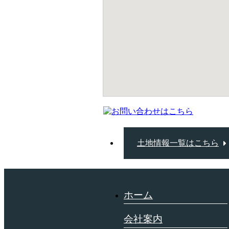
土地情報一覧はこちら
ホーム
会社案内