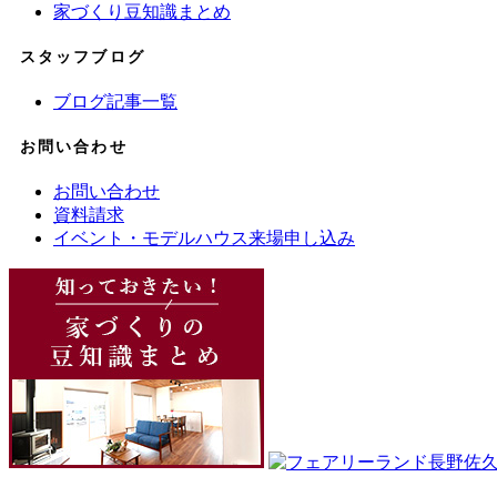
家づくり豆知識まとめ
スタッフブログ
ブログ記事一覧
お問い合わせ
お問い合わせ
資料請求
イベント・モデルハウス来場申し込み