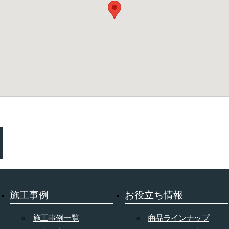
施工事例
お役立ち情報
施工事例一覧
商品ラインナップ