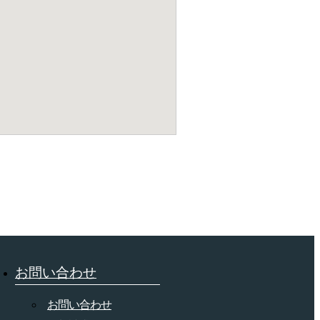
お問い合わせ
お問い合わせ