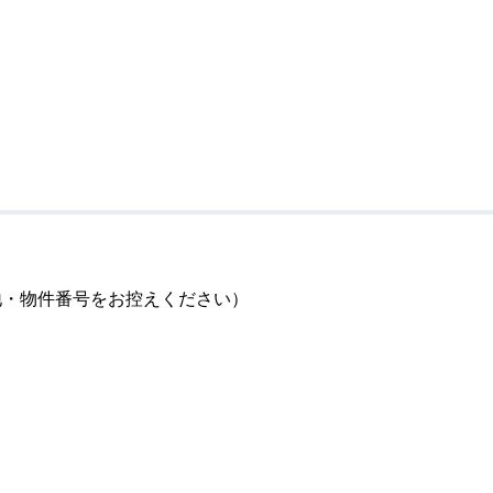
地・物件番号をお控えください）