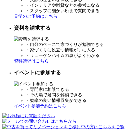
・インテリアや雑貨などの参考になる
・スタッフに細かい所まで質問できる
見学のご予約はこちら
資料を請求する
・自分のペースで家づくりが勉強できる
・家づくりに役立つ情報が手に入る
・リューケンハイムの事がよくわかる
資料請求はこちら
イベントに参加する
・専門家に相談できる
・その場で疑問を解消できる
・効率の良い情報収集ができる
イベント参加予約はこちら