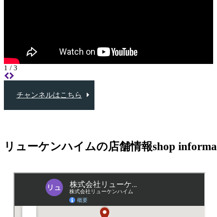
2 / 3
チャンネルはこちら
リューケンハイムの店舗情報