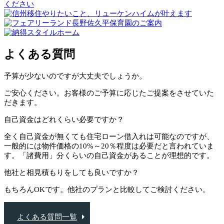
よくある質問
予算が少ないのですが大丈夫でしょうか。
ご安心ください。お客様のご予算に応じたご提案をさせていた
だきます。
自己資金はどれくらい必要ですか？
全く自己資金が無くても住宅ローン借入れは可能なのですが、
一般的には物件価格の10%～20％程度は必要だと言われていま
す。「諸費用」分くらいの自己資金があることが理想的です。
他社と相見積もりをしても良いですか？
もちろんOKです。他社のプランと比較してご検討ください。
よくある質問一覧