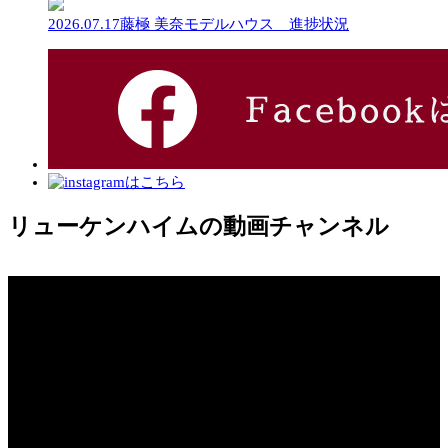
2026.07.17
藤極 美奈
モデルハウス 進捗状況
リューケンハイムの動画チャンネル