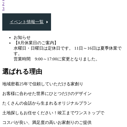
2
3
イベント情報一覧
お知らせ
【8月休業日のご案内】
水曜日・日曜日は定休日です。 11日～16日は夏季休業で
す。
営業時間 9:00～17:00に変更となりました。
選ばれる理由
地域密着25年で信頼していただける家創り
お客様に合わせた世界にひとつだけのデザイン
たくさんの会話から生まれるオリジナルプラン
土地探しもお任せください！竣工までワンストップで
コスパが良い、満足度の高いお家創りのご提供