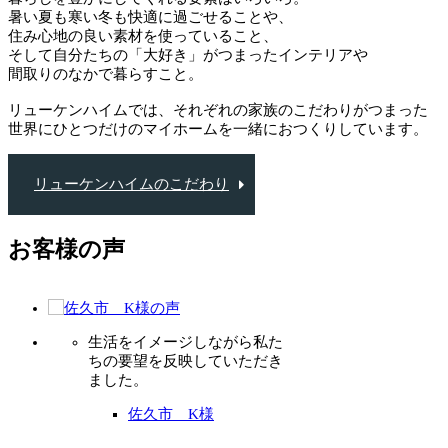
暑い夏も寒い冬も快適に過ごせることや、
住み心地の良い素材を使っていること、
そして自分たちの「大好き」がつまったインテリアや
間取りのなかで暮らすこと。
リューケンハイムでは、それぞれの家族のこだわりがつまった
世界にひとつだけのマイホームを一緒におつくりしています。
リューケンハイムのこだわり
お客様の声
生活をイメージしながら私た
ちの要望を反映していただき
ました。
佐久市 K様