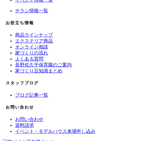
イベント情報一覧
チラシ情報一覧
お役立ち情報
商品ラインナップ
エクステリア商品
オンライン相談
家づくりの流れ
よくある質問
長野佐久平保育園のご案内
家づくり豆知識まとめ
スタッフブログ
ブログ記事一覧
お問い合わせ
お問い合わせ
資料請求
イベント・モデルハウス来場申し込み