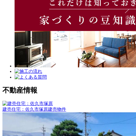
不動産情報
建売住宅：佐久市塚原
建売物件