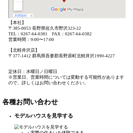
【本社】
〒385-0053 長野県佐久市野沢323-22
TEL：0267-64-0381 FAX：
0267-64-0382
営業時間：9:00〜17:00
【北軽井沢店】
〒377-1412 群馬県吾妻郡長野原町北軽井沢1990-4227
定休日：水曜日／日曜日
※営業日、営業時間については変動する可能性があります
ので、詳しくはお問い合わせください。
各種お問い合わせ
モデルハウスを見学する
・実際の住まいを体験できる