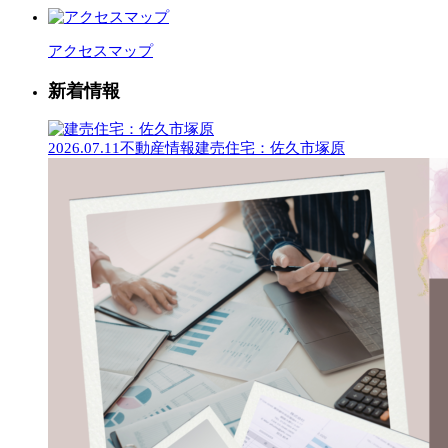
アクセスマップ
新着情報
2026.07.11
不動産情報
建売住宅：佐久市塚原