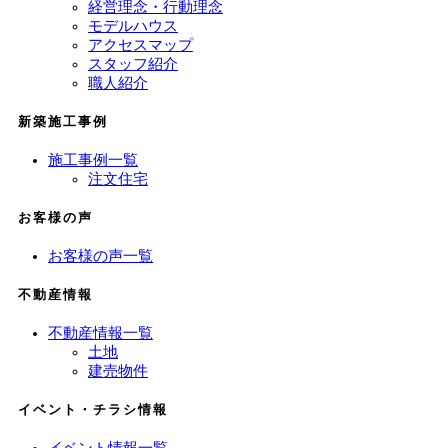
経営理念・行動理念
モデルハウス
アクセスマップ
スタッフ紹介
職人紹介
新築施工事例
施工事例一覧
注文住宅
お客様の声
お客様の声一覧
不動産情報
不動産情報一覧
土地
建売物件
イベント・チラシ情報