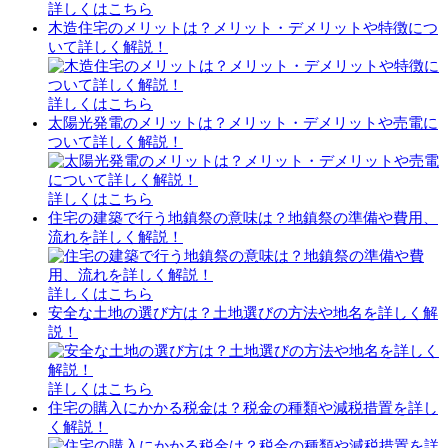
詳しくはこちら
木造住宅のメリットは？メリット・デメリットや特徴につ
いて詳しく解説！
詳しくはこちら
太陽光発電のメリットは？メリット・デメリットや売電に
ついて詳しく解説！
詳しくはこちら
住宅の建築で行う地鎮祭の意味は？地鎮祭の準備や費用、
流れを詳しく解説！
詳しくはこちら
安全な土地の選び方は？土地選びの方法や地名を詳しく解
説！
詳しくはこちら
住宅の購入にかかる税金は？税金の種類や減税措置を詳し
く解説！