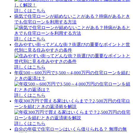
詳しくはこちら
病気で住宅ローンが組めないことがある？持病があるとき
でも住宅ローンを利用する方法
詳しくはこちら
住みやすい街ってどんな街？街選びの重要なポイントと世
代別に見る住みやすさの条件
詳しくはこちら
年収500～600万円で3,500～4,000万円の住宅ローンを組む
ときの返済は？
詳しくはこちら
年収300万円で買える家はいくらまで？2,500万円の住宅ロ
ーンを組むときの返済術を解説
詳しくはこちら
自分の年収で住宅ローンはいくら借りられる？ 無理の無