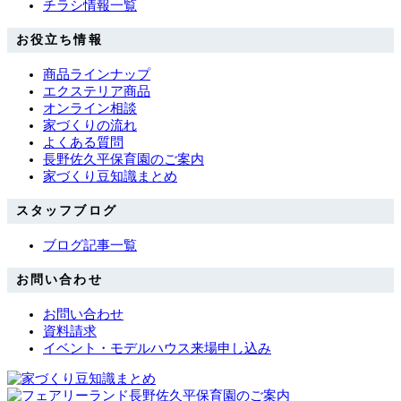
チラシ情報一覧
お役立ち情報
商品ラインナップ
エクステリア商品
オンライン相談
家づくりの流れ
よくある質問
長野佐久平保育園のご案内
家づくり豆知識まとめ
スタッフブログ
ブログ記事一覧
お問い合わせ
お問い合わせ
資料請求
イベント・モデルハウス来場申し込み