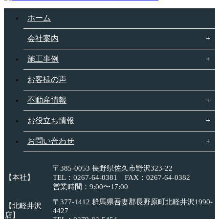
ホーム
会社案内
施工事例
お客様の声
不動産情報
お役立ち情報
お問い合わせ
〒385-0053 長野県佐久市野沢323-22
【本社】
TEL：0267-64-0381 FAX：0267-64-0382
営業時間：9:00〜17:00
〒377-1412 群馬県吾妻郡長野原町北軽井沢1990-
【北軽井沢
4427
店】