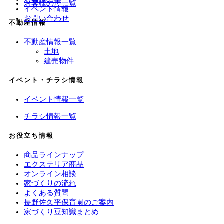
お客様の声一覧
イベント情報
お問い合わせ
不動産情報
不動産情報一覧
土地
建売物件
イベント・チラシ情報
イベント情報一覧
チラシ情報一覧
お役立ち情報
商品ラインナップ
エクステリア商品
オンライン相談
家づくりの流れ
よくある質問
長野佐久平保育園のご案内
家づくり豆知識まとめ