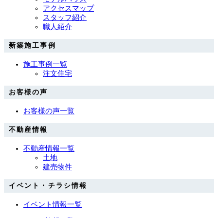
アクセスマップ
スタッフ紹介
職人紹介
新築施工事例
施工事例一覧
注文住宅
お客様の声
お客様の声一覧
不動産情報
不動産情報一覧
土地
建売物件
イベント・チラシ情報
イベント情報一覧