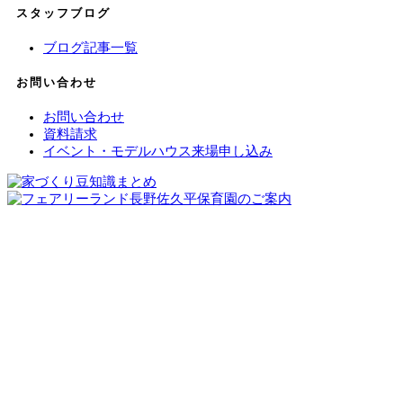
スタッフブログ
ブログ記事一覧
お問い合わせ
お問い合わせ
資料請求
イベント・モデルハウス来場申し込み