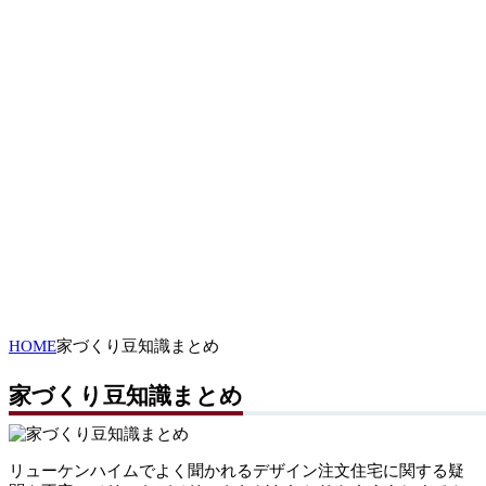
HOME
家づくり豆知識まとめ
家づくり豆知識まとめ
リューケンハイムでよく聞かれるデザイン注文住宅に関する疑