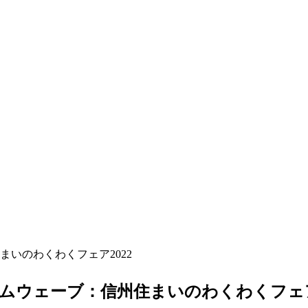
まいのわくわくフェア2022
エムウェーブ：信州住まいのわくわくフェア