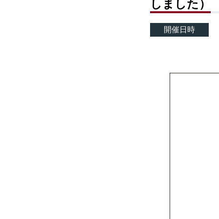
しました）
開催日時