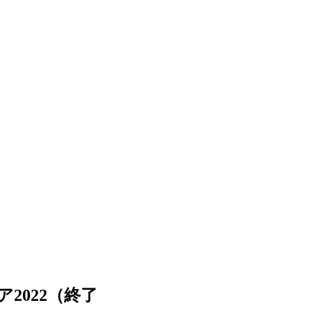
2022（終了