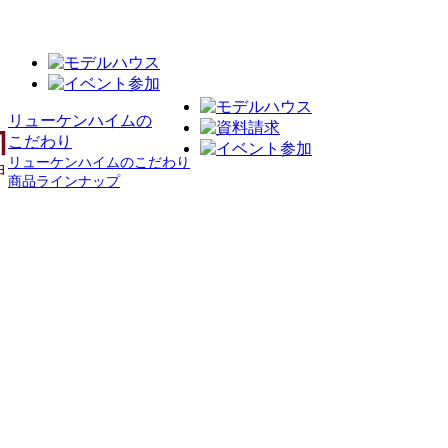
リューケンハイムの
こだわり
リューケンハイムのこだわり
商品ラインナップ