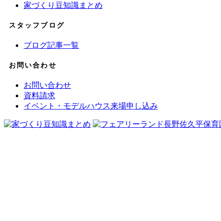
家づくり豆知識まとめ
スタッフブログ
ブログ記事一覧
お問い合わせ
お問い合わせ
資料請求
イベント・モデルハウス来場申し込み