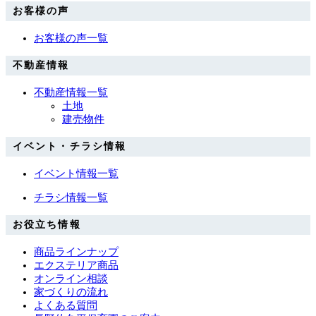
お客様の声
お客様の声一覧
不動産情報
不動産情報一覧
土地
建売物件
イベント・チラシ情報
イベント情報一覧
チラシ情報一覧
お役立ち情報
商品ラインナップ
エクステリア商品
オンライン相談
家づくりの流れ
よくある質問