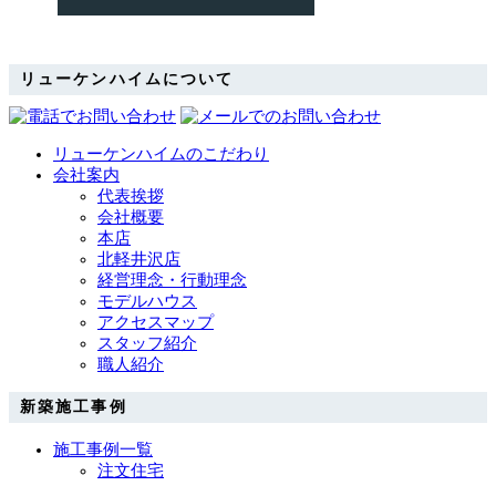
リューケンハイムについて
リューケンハイムのこだわり
会社案内
代表挨拶
会社概要
本店
北軽井沢店
経営理念・行動理念
モデルハウス
アクセスマップ
スタッフ紹介
職人紹介
新築施工事例
施工事例一覧
注文住宅