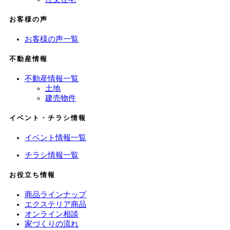
お客様の声
お客様の声一覧
不動産情報
不動産情報一覧
土地
建売物件
イベント・チラシ情報
イベント情報一覧
チラシ情報一覧
お役立ち情報
商品ラインナップ
エクステリア商品
オンライン相談
家づくりの流れ