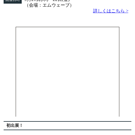
（会場：エムウェーブ）
詳しくはこちら >
初出展！