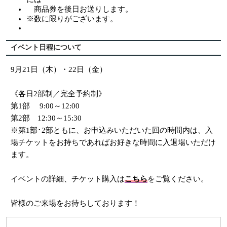
商品券を後日お送りします。
※数に限りがございます。
イベント日程について
9月21日（木）・22日（金）
《各日2部制／完全予約制》
第1部 9:00～12:00
第2部 12:30～15:30
※第1部･2部ともに、お申込みいただいた回の時間内は、入
場チケットをお持ちであればお好きな時間に入退場いただけ
ます。
イベントの詳細、チケット購入は
こちら
をご覧ください。
皆様のご来場をお待ちしております！