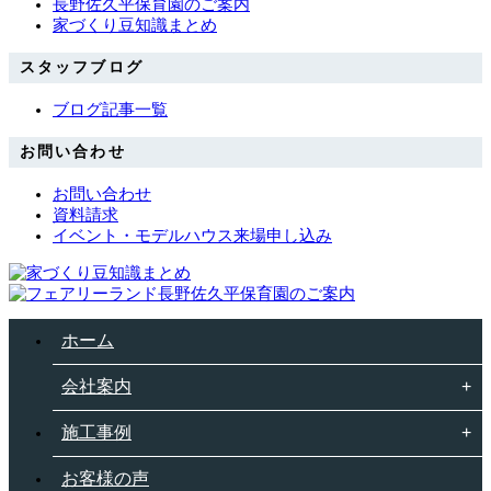
長野佐久平保育園のご案内
家づくり豆知識まとめ
スタッフブログ
ブログ記事一覧
お問い合わせ
お問い合わせ
資料請求
イベント・モデルハウス来場申し込み
ホーム
会社案内
施工事例
お客様の声