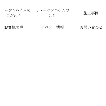
リューケンハイムの
リューケンハイムの
施工事例
こだわり
こと
ューケンハイムのこだ
商品ラインナップ
エクステリア商品
経営理念・行動理念
アクセスマップ
スタッフ紹介
モデルハウス
北軽井沢店
代表挨拶
会社概要
職人紹介
本店
注文住宅
お客様の声
イベント情報
お問い合わせ
わり