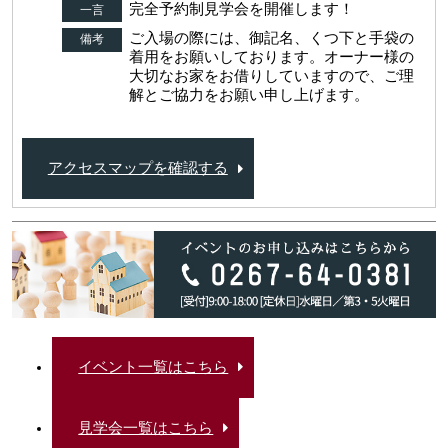
完全予約制見学会を開催します！
一言
ご入場の際には、御記名、くつ下と手袋の
備考
着用をお願いしております。オーナー様の
大切なお家をお借りしていますので、ご理
解とご協力をお願い申し上げます。
アクセスマップを確認する
イベント一覧はこちら
見学会一覧はこちら