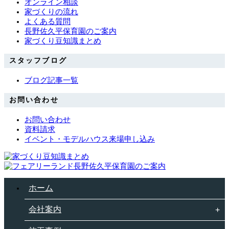
オンライン相談
家づくりの流れ
よくある質問
長野佐久平保育園のご案内
家づくり豆知識まとめ
スタッフブログ
ブログ記事一覧
お問い合わせ
お問い合わせ
資料請求
イベント・モデルハウス来場申し込み
ホーム
会社案内