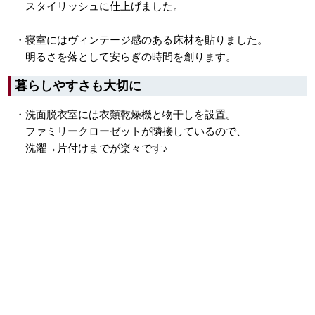
スタイリッシュに仕上げました。
・寝室にはヴィンテージ感のある床材を貼りました。
明るさを落として安らぎの時間を創ります。
暮らしやすさも大切に
・洗面脱衣室には衣類乾燥機と物干しを設置。
ファミリークローゼットが隣接しているので、
洗濯→片付けまでが楽々です♪