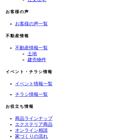
お客様の声
お客様の声一覧
不動産情報
不動産情報一覧
土地
建売物件
イベント・チラシ情報
イベント情報一覧
チラシ情報一覧
お役立ち情報
商品ラインナップ
エクステリア商品
オンライン相談
家づくりの流れ