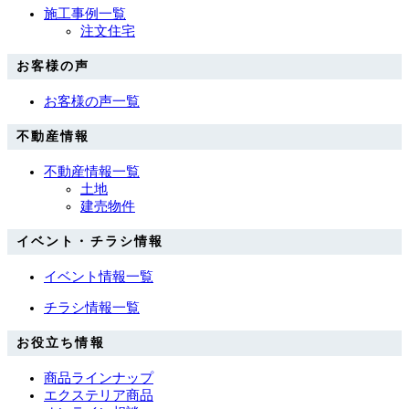
施工事例一覧
注文住宅
お客様の声
お客様の声一覧
不動産情報
不動産情報一覧
土地
建売物件
イベント・チラシ情報
イベント情報一覧
チラシ情報一覧
お役立ち情報
商品ラインナップ
エクステリア商品