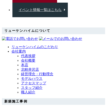
イベント情報一覧はこちら
リューケンハイムについて
リューケンハイムのこだわり
会社案内
代表挨拶
会社概要
本店
北軽井沢店
経営理念・行動理念
モデルハウス
アクセスマップ
スタッフ紹介
職人紹介
新築施工事例