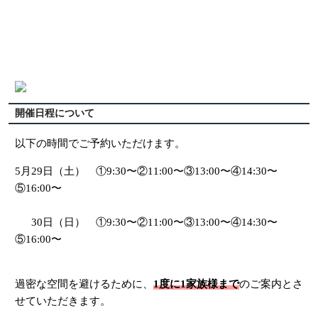
開催日程について
以下の時間でご予約いただけます。
5月29日（土） ①9:30〜②11:00〜③13:00〜④14:30〜
⑤16:00〜
30日（日） ①9:30〜②11:00〜③13:00〜④14:30〜
⑤16:00〜
過密な空間を避けるために、
1度に1家族様まで
のご案内とさ
せていただきます。