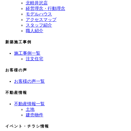
北軽井沢店
経営理念・行動理念
モデルハウス
アクセスマップ
スタッフ紹介
職人紹介
新築施工事例
施工事例一覧
注文住宅
お客様の声
お客様の声一覧
不動産情報
不動産情報一覧
土地
建売物件
イベント・チラシ情報