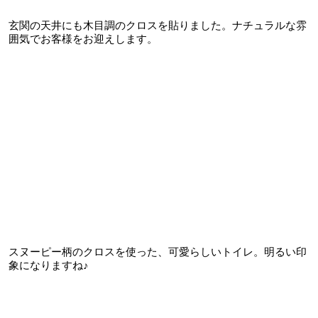
玄関の天井にも木目調のクロスを貼りました。ナチュラルな雰
囲気でお客様をお迎えします。
スヌーピー柄のクロスを使った、可愛らしいトイレ。明るい印
象になりますね♪