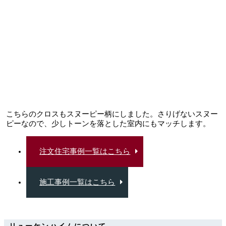
こちらのクロスもスヌーピー柄にしました。さりげないスヌー
ピーなので、少しトーンを落とした室内にもマッチします。
注文住宅事例一覧はこちら
施工事例一覧はこちら