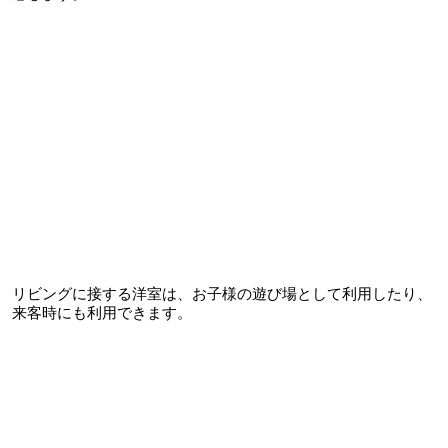
リビングに接する洋室は、お子様の遊び場として利用したり、
来客時にも利用できます。