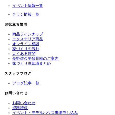
イベント情報一覧
チラシ情報一覧
お役立ち情報
商品ラインナップ
エクステリア商品
オンライン相談
家づくりの流れ
よくある質問
長野佐久平保育園のご案内
家づくり豆知識まとめ
スタッフブログ
ブログ記事一覧
お問い合わせ
お問い合わせ
資料請求
イベント・モデルハウス来場申し込み