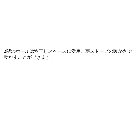
2階のホールは物干しスペースに活用。薪ストーブの暖かさで
乾かすことができます。