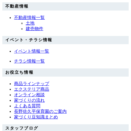
不動産情報
不動産情報一覧
土地
建売物件
イベント・チラシ情報
イベント情報一覧
チラシ情報一覧
お役立ち情報
商品ラインナップ
エクステリア商品
オンライン相談
家づくりの流れ
よくある質問
長野佐久平保育園のご案内
家づくり豆知識まとめ
スタッフブログ