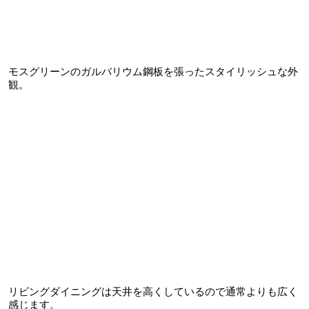
モスグリーンのガルバリウム鋼板を張ったスタイリッシュな外
観。
リビングダイニングは天井を高くしているので通常よりも広く
感じます。