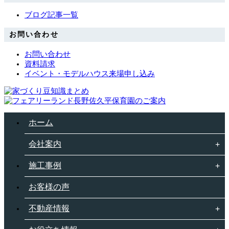
ブログ記事一覧
お問い合わせ
お問い合わせ
資料請求
イベント・モデルハウス来場申し込み
ホーム
会社案内
施工事例
お客様の声
不動産情報