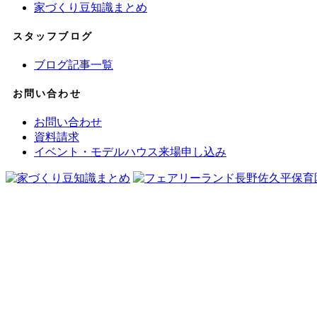
家づくり豆知識まとめ
スタッフブログ
ブログ記事一覧
お問い合わせ
お問い合わせ
資料請求
イベント・モデルハウス来場申し込み