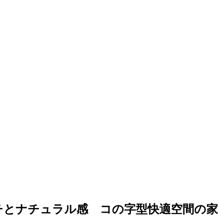
チとナチュラル感 コの字型快適空間の家