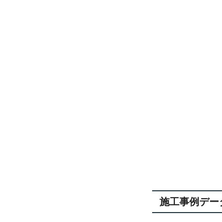
施工事例デー