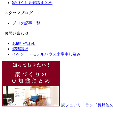
家づくり豆知識まとめ
スタッフブログ
ブログ記事一覧
お問い合わせ
お問い合わせ
資料請求
イベント・モデルハウス来場申し込み