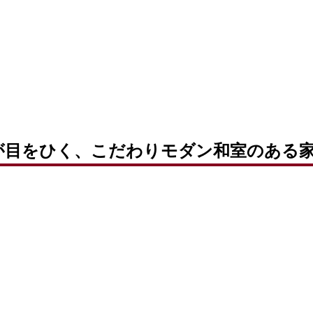
壁が目をひく、こだわりモダン和室のある