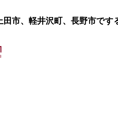
上田市、軽井沢町、長野市です