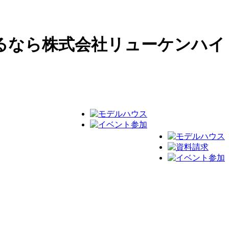
るなら株式会社リューケンハイ