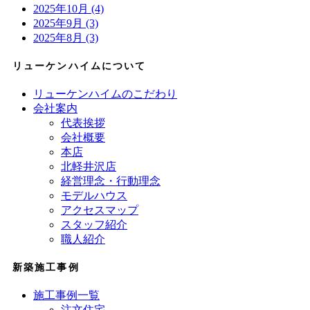
2025年10月 (4)
2025年9月 (3)
2025年8月 (3)
リューケンハイムについて
リューケンハイムのこだわり
会社案内
代表挨拶
会社概要
本店
北軽井沢店
経営理念・行動理念
モデルハウス
アクセスマップ
スタッフ紹介
職人紹介
新築施工事例
施工事例一覧
注文住宅