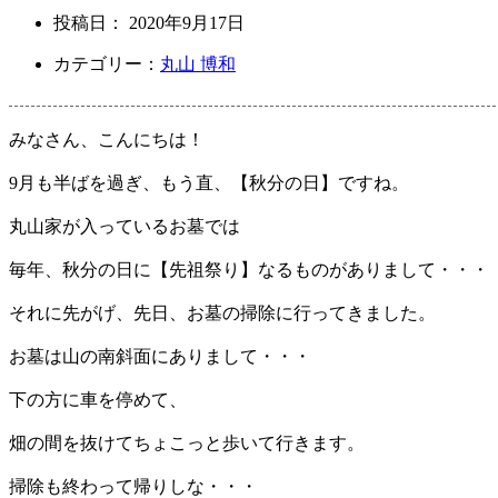
投稿日：
2020年9月17日
カテゴリー：
丸山 博和
みなさん、こんにちは！
9月も半ばを過ぎ、もう直、【秋分の日】ですね。
丸山家が入っているお墓では
毎年、秋分の日に【先祖祭り】なるものがありまして・・・
それに先がげ、先日、お墓の掃除に行ってきました。
お墓は山の南斜面にありまして・・・
下の方に車を停めて、
畑の間を抜けてちょこっと歩いて行きます。
掃除も終わって帰りしな・・・