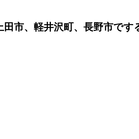
上田市、軽井沢町、長野市です