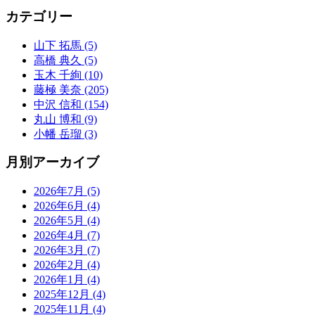
カテゴリー
山下 拓馬 (5)
高橋 典久 (5)
玉木 千絢 (10)
藤極 美奈 (205)
中沢 信和 (154)
丸山 博和 (9)
小幡 岳瑠 (3)
月別アーカイブ
2026年7月 (5)
2026年6月 (4)
2026年5月 (4)
2026年4月 (7)
2026年3月 (7)
2026年2月 (4)
2026年1月 (4)
2025年12月 (4)
2025年11月 (4)