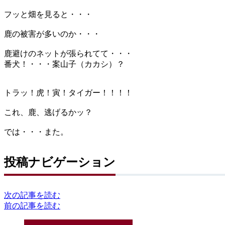
フッと畑を見ると・・・
鹿の被害が多いのか・・・
鹿避けのネットが張られてて・・・
番犬！・・・案山子（カカシ）？
トラッ！虎！寅！タイガー！！！！
これ、鹿、逃げるかッ？
では・・・また。
投稿ナビゲーション
次の記事を読む
前の記事を読む