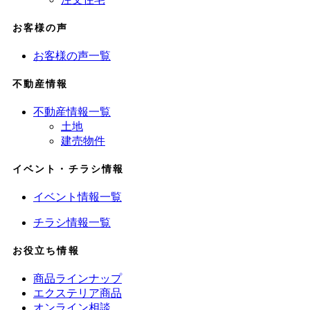
お客様の声
お客様の声一覧
不動産情報
不動産情報一覧
土地
建売物件
イベント・チラシ情報
イベント情報一覧
チラシ情報一覧
お役立ち情報
商品ラインナップ
エクステリア商品
オンライン相談