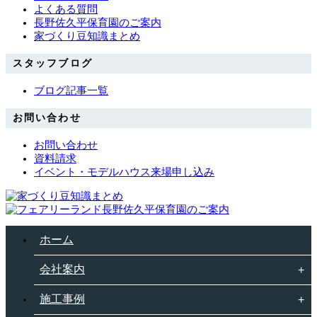
よくある質問
長野佐久平保育園のご案内
家づくり豆知識まとめ
スタッフブログ
ブログ記事一覧
お問い合わせ
お問い合わせ
資料請求
イベント・モデルハウス来場申し込み
ホーム
会社案内
施工事例