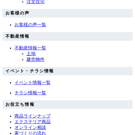
注文住宅
お客様の声
お客様の声一覧
不動産情報
不動産情報一覧
土地
建売物件
イベント・チラシ情報
イベント情報一覧
チラシ情報一覧
お役立ち情報
商品ラインナップ
エクステリア商品
オンライン相談
家づくりの流れ