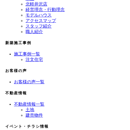
北軽井沢店
経営理念・行動理念
モデルハウス
アクセスマップ
スタッフ紹介
職人紹介
新築施工事例
施工事例一覧
注文住宅
お客様の声
お客様の声一覧
不動産情報
不動産情報一覧
土地
建売物件
イベント・チラシ情報