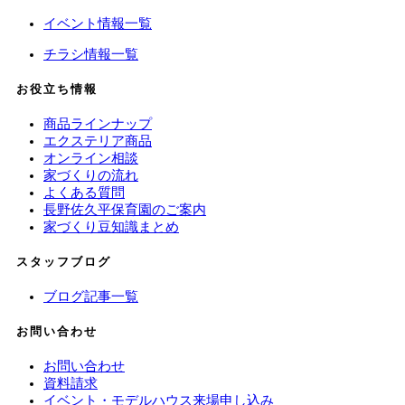
イベント情報一覧
チラシ情報一覧
お役立ち情報
商品ラインナップ
エクステリア商品
オンライン相談
家づくりの流れ
よくある質問
長野佐久平保育園のご案内
家づくり豆知識まとめ
スタッフブログ
ブログ記事一覧
お問い合わせ
お問い合わせ
資料請求
イベント・モデルハウス来場申し込み