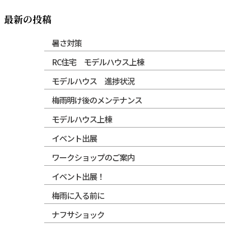
最新の投稿
暑さ対策
RC住宅 モデルハウス上棟
モデルハウス 進捗状況
梅雨明け後のメンテナンス
モデルハウス上棟
イベント出展
ワークショップのご案内
イベント出展！
梅雨に入る前に
ナフサショック