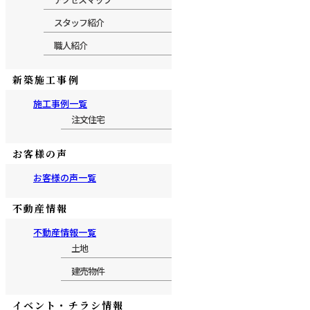
スタッフ紹介
職人紹介
新築施工事例
施工事例一覧
注文住宅
お客様の声
お客様の声一覧
不動産情報
不動産情報一覧
土地
建売物件
イベント・チラシ情報