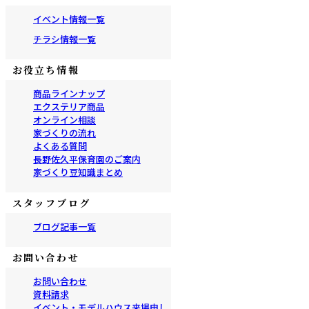
イベント情報一覧
チラシ情報一覧
お役立ち情報
商品ラインナップ
エクステリア商品
オンライン相談
家づくりの流れ
よくある質問
長野佐久平保育園のご案内
家づくり豆知識まとめ
スタッフブログ
ブログ記事一覧
お問い合わせ
お問い合わせ
資料請求
イベント・モデルハウス来場申し