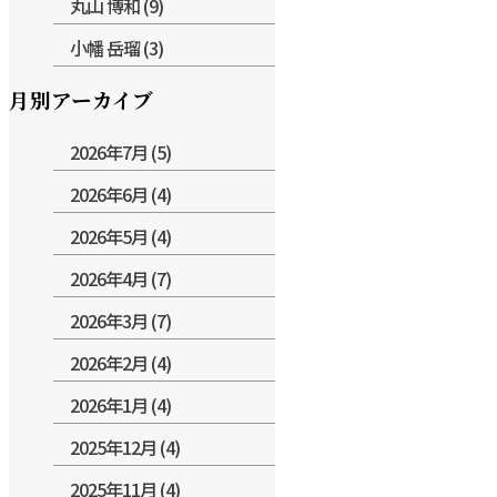
丸山 博和 (9)
小幡 岳瑠 (3)
月別アーカイブ
2026年7月 (5)
2026年6月 (4)
2026年5月 (4)
2026年4月 (7)
2026年3月 (7)
2026年2月 (4)
2026年1月 (4)
2025年12月 (4)
2025年11月 (4)