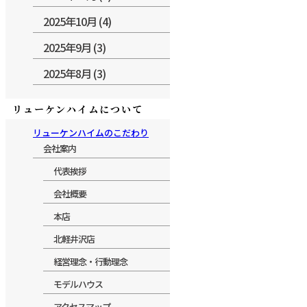
2025年10月 (4)
2025年9月 (3)
2025年8月 (3)
リューケンハイムについて
リューケンハイムのこだわり
会社案内
代表挨拶
会社概要
本店
北軽井沢店
経営理念・行動理念
モデルハウス
アクセスマップ