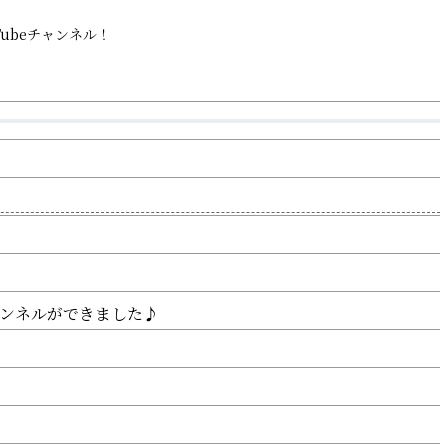
Tubeチャンネル！
ャンネルができました♪