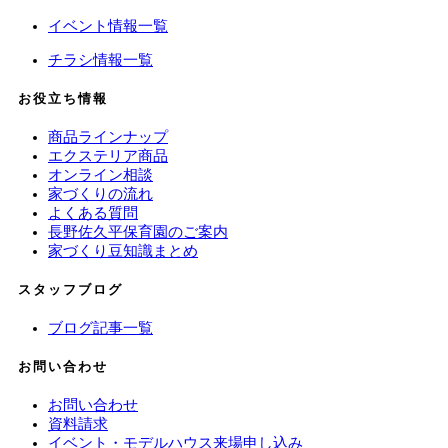
イベント情報一覧
チラシ情報一覧
お役立ち情報
商品ラインナップ
エクステリア商品
オンライン相談
家づくりの流れ
よくある質問
長野佐久平保育園のご案内
家づくり豆知識まとめ
スタッフブログ
ブログ記事一覧
お問い合わせ
お問い合わせ
資料請求
イベント・モデルハウス来場申し込み