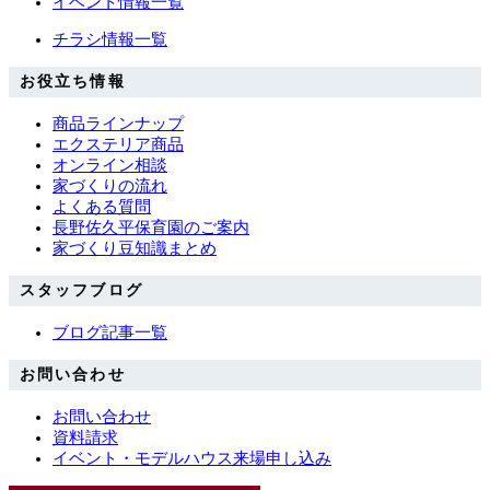
イベント情報一覧
チラシ情報一覧
お役立ち情報
商品ラインナップ
エクステリア商品
オンライン相談
家づくりの流れ
よくある質問
長野佐久平保育園のご案内
家づくり豆知識まとめ
スタッフブログ
ブログ記事一覧
お問い合わせ
お問い合わせ
資料請求
イベント・モデルハウス来場申し込み