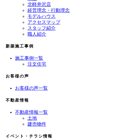
北軽井沢店
経営理念・行動理念
モデルハウス
アクセスマップ
スタッフ紹介
職人紹介
新築施工事例
施工事例一覧
注文住宅
お客様の声
お客様の声一覧
不動産情報
不動産情報一覧
土地
建売物件
イベント・チラシ情報