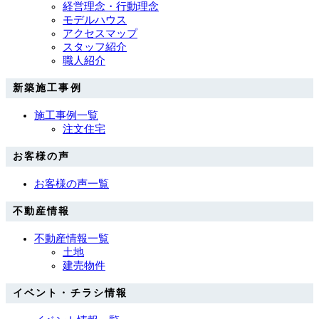
経営理念・行動理念
モデルハウス
アクセスマップ
スタッフ紹介
職人紹介
新築施工事例
施工事例一覧
注文住宅
お客様の声
お客様の声一覧
不動産情報
不動産情報一覧
土地
建売物件
イベント・チラシ情報