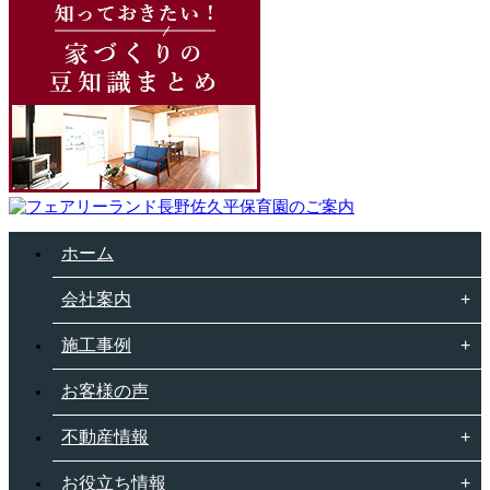
ホーム
会社案内
施工事例
お客様の声
不動産情報
お役立ち情報