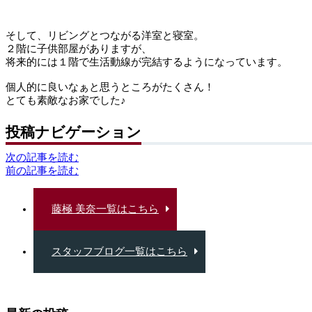
そして、リビングとつながる洋室と寝室。
２階に子供部屋がありますが、
将来的には１階で生活動線が完結するようになっています。
個人的に良いなぁと思うところがたくさん！
とても素敵なお家でした♪
投稿ナビゲーション
次の記事を読む
前の記事を読む
藤極 美奈一覧はこちら
スタッフブログ一覧はこちら