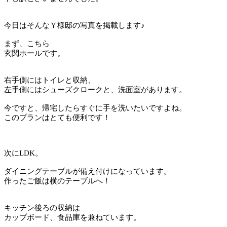
今日はそんなＹ様邸の写真を掲載します♪
まず、こちら
玄関ホールです。
右手側にはトイレと収納、
左手側にはシューズクロークと、洗面室があります。
今ですと、帰宅したらすぐに手を洗いたいですよね。
このプランはとても便利です！
次にLDK。
ダイニングテーブルが備え付けになっています。
作ったご飯は横のテーブルへ！
キッチン後ろの収納は
カップボード、食品庫を兼ねています。