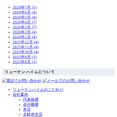
2026年7月 (5)
2026年6月 (4)
2026年5月 (4)
2026年4月 (7)
2026年3月 (7)
2026年2月 (4)
2026年1月 (4)
2025年12月 (4)
2025年11月 (4)
2025年10月 (4)
2025年9月 (3)
2025年8月 (3)
リューケンハイムについて
リューケンハイムのこだわり
会社案内
代表挨拶
会社概要
本店
北軽井沢店