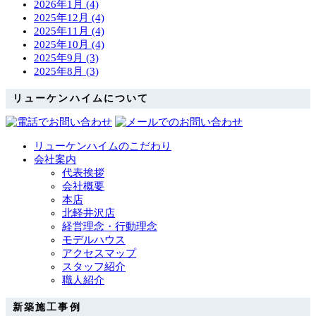
2026年1月 (4)
2025年12月 (4)
2025年11月 (4)
2025年10月 (4)
2025年9月 (3)
2025年8月 (3)
リューケンハイムについて
リューケンハイムのこだわり
会社案内
代表挨拶
会社概要
本店
北軽井沢店
経営理念・行動理念
モデルハウス
アクセスマップ
スタッフ紹介
職人紹介
新築施工事例