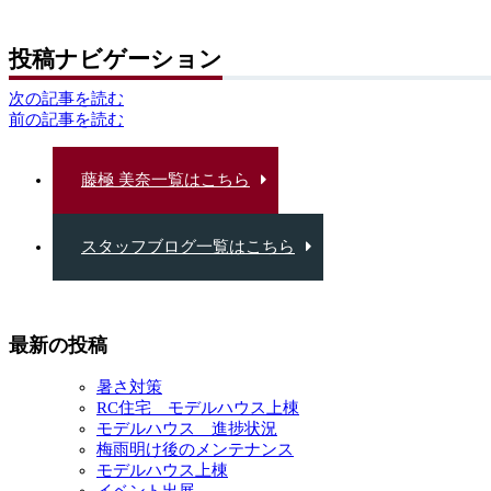
投稿ナビゲーション
次の記事を読む
前の記事を読む
藤極 美奈一覧はこちら
スタッフブログ一覧はこちら
最新の投稿
暑さ対策
RC住宅 モデルハウス上棟
モデルハウス 進捗状況
梅雨明け後のメンテナンス
モデルハウス上棟
イベント出展