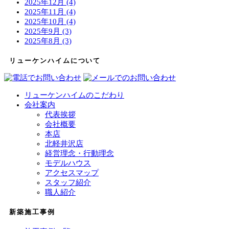
2025年12月 (4)
2025年11月 (4)
2025年10月 (4)
2025年9月 (3)
2025年8月 (3)
リューケンハイムについて
リューケンハイムのこだわり
会社案内
代表挨拶
会社概要
本店
北軽井沢店
経営理念・行動理念
モデルハウス
アクセスマップ
スタッフ紹介
職人紹介
新築施工事例