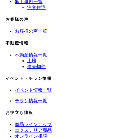
施工事例一覧
注文住宅
お客様の声
お客様の声一覧
不動産情報
不動産情報一覧
土地
建売物件
イベント・チラシ情報
イベント情報一覧
チラシ情報一覧
お役立ち情報
商品ラインナップ
エクステリア商品
オンライン相談