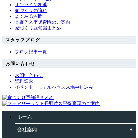
オンライン相談
家づくりの流れ
よくある質問
長野佐久平保育園のご案内
家づくり豆知識まとめ
スタッフブログ
ブログ記事一覧
お問い合わせ
お問い合わせ
資料請求
イベント・モデルハウス来場申し込み
ホーム
会社案内