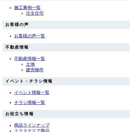
施工事例一覧
注文住宅
お客様の声
お客様の声一覧
不動産情報
不動産情報一覧
土地
建売物件
イベント・チラシ情報
イベント情報一覧
チラシ情報一覧
お役立ち情報
商品ラインナップ
エクステリア商品