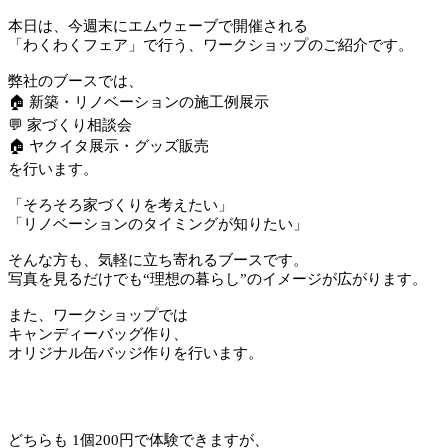
本日は、今週末にエムウェーブで開催される
「わくわくフェア」で行う、ワークショップのご紹介です。
弊社のブースでは、
🏠 新築・リノベーションの施工例展示
💬 家づくり相談会
🏠 ヤクイタ展示・グッズ販売
を行います。
「そろそろ家づくりを考えたい」
「リノベーションのタイミングが知りたい」
そんな方も、気軽に立ち寄れるブースです。
写真を見るだけでも“理想の暮らし”のイメージが広がります。
また、ワークショップでは
キャンディーバッグ作り、
オリジナル缶バッジ作りを行います。
どちらも 1個200円で体験できますが、