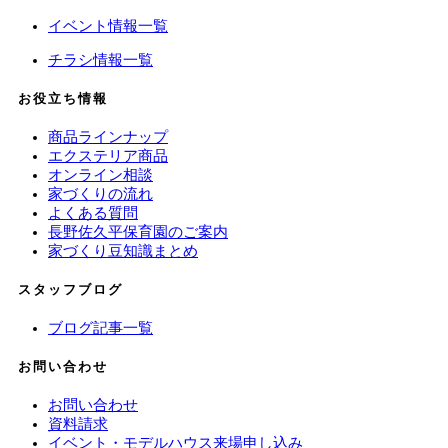
イベント情報一覧
チラシ情報一覧
お役立ち情報
商品ラインナップ
エクステリア商品
オンライン相談
家づくりの流れ
よくある質問
長野佐久平保育園のご案内
家づくり豆知識まとめ
スタッフブログ
ブログ記事一覧
お問い合わせ
お問い合わせ
資料請求
イベント・モデルハウス来場申し込み