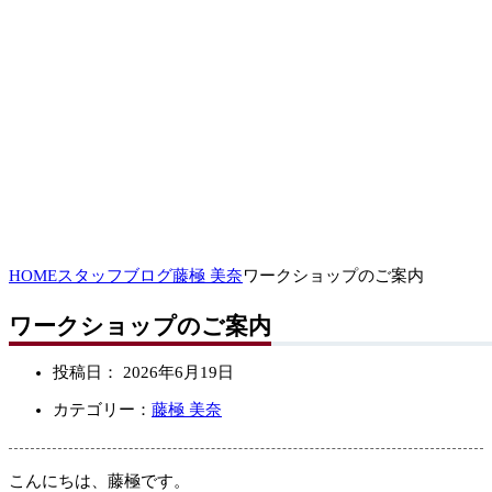
HOME
スタッフブログ
藤極 美奈
ワークショップのご案内
ワークショップのご案内
投稿日：
2026年6月19日
カテゴリー：
藤極 美奈
こんにちは、藤極です。