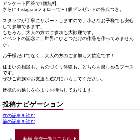
アンケート回答で1個無料、
さらに Instagramフォローで＋1個プレゼントの特典つき。
スタッフが丁寧にサポートしますので、小さなお子様でも安心
して参加できます。
もちろん、大人の方のご参加も大歓迎です。
イベントの記念に、世界にひとつだけの作品を作ってみません
か。
お子様だけでなく、大人の方のご参加も大歓迎です！
住まいの相談も、ものづくり体験も、どちらも楽しめるブース
です。
ぜひご家族やお友達と遊びにいらしてください。
皆様のお越しを心よりお待ちしております。
投稿ナビゲーション
次の記事を読む
前の記事を読む
藤極 美奈一覧はこちら