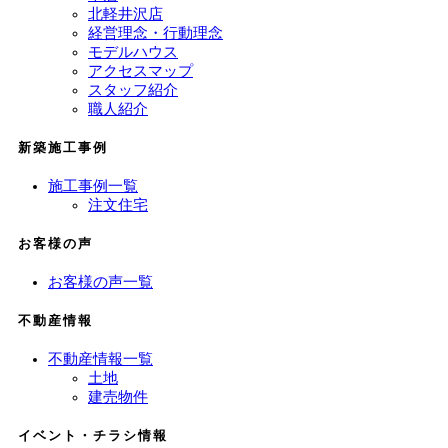
北軽井沢店
経営理念・行動理念
モデルハウス
アクセスマップ
スタッフ紹介
職人紹介
新築施工事例
施工事例一覧
注文住宅
お客様の声
お客様の声一覧
不動産情報
不動産情報一覧
土地
建売物件
イベント・チラシ情報