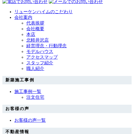
リューケンハイムのこだわり
会社案内
代表挨拶
会社概要
本店
北軽井沢店
経営理念・行動理念
モデルハウス
アクセスマップ
スタッフ紹介
職人紹介
新築施工事例
施工事例一覧
注文住宅
お客様の声
お客様の声一覧
不動産情報