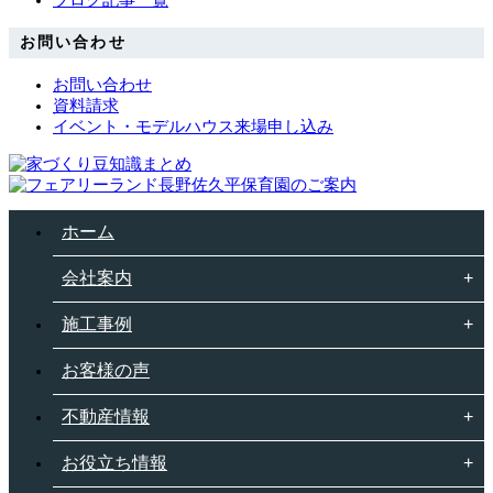
お問い合わせ
お問い合わせ
資料請求
イベント・モデルハウス来場申し込み
ホーム
会社案内
施工事例
お客様の声
不動産情報
お役立ち情報