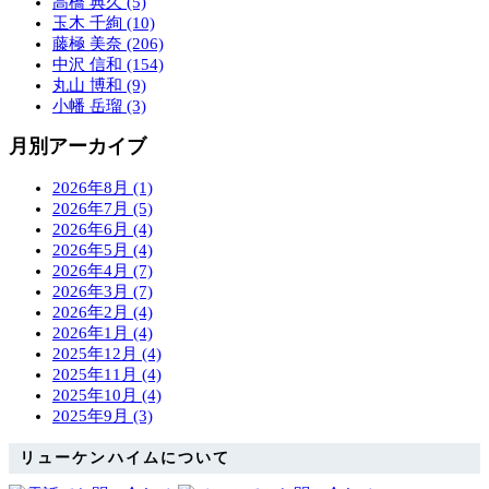
高橋 典久 (5)
玉木 千絢 (10)
藤極 美奈 (206)
中沢 信和 (154)
丸山 博和 (9)
小幡 岳瑠 (3)
月別アーカイブ
2026年8月 (1)
2026年7月 (5)
2026年6月 (4)
2026年5月 (4)
2026年4月 (7)
2026年3月 (7)
2026年2月 (4)
2026年1月 (4)
2025年12月 (4)
2025年11月 (4)
2025年10月 (4)
2025年9月 (3)
リューケンハイムについて