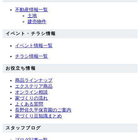
不動産情報一覧
土地
建売物件
イベント・チラシ情報
イベント情報一覧
チラシ情報一覧
お役立ち情報
商品ラインナップ
エクステリア商品
オンライン相談
家づくりの流れ
よくある質問
長野佐久平保育園のご案内
家づくり豆知識まとめ
スタッフブログ
ブログ記事一覧