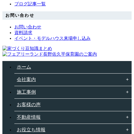
ブログ記事一覧
お問い合わせ
お問い合わせ
資料請求
イベント・モデルハウス来場申し込み
ホーム
会社案内
施工事例
お客様の声
不動産情報
お役立ち情報