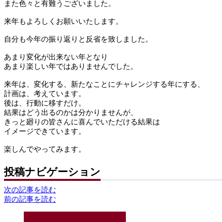
また色々と有難うございました。
来年もよろしくお願いいたします。
自分も今年の振り返りと反省を致しました。
あまり変化が出来ない年となり
あまり楽しい年ではありませんでした。
来年は、変化する、新たなことにチャレンジする年にする、
計画は、考えています。
後は、行動に移すだけ。
結果はどう出るのかは分かりませんが、
きっと廻りの皆さんに喜んでいただける結果は
イメージできています。
楽しんでやってみます。
投稿ナビゲーション
次の記事を読む
前の記事を読む