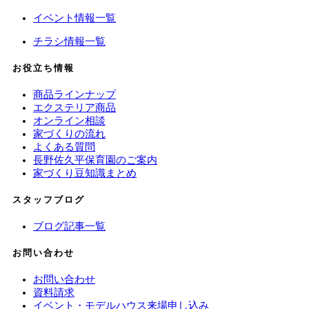
イベント情報一覧
チラシ情報一覧
お役立ち情報
商品ラインナップ
エクステリア商品
オンライン相談
家づくりの流れ
よくある質問
長野佐久平保育園のご案内
家づくり豆知識まとめ
スタッフブログ
ブログ記事一覧
お問い合わせ
お問い合わせ
資料請求
イベント・モデルハウス来場申し込み