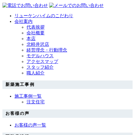
リューケンハイムのこだわり
会社案内
代表挨拶
会社概要
本店
北軽井沢店
経営理念・行動理念
モデルハウス
アクセスマップ
スタッフ紹介
職人紹介
新築施工事例
施工事例一覧
注文住宅
お客様の声
お客様の声一覧