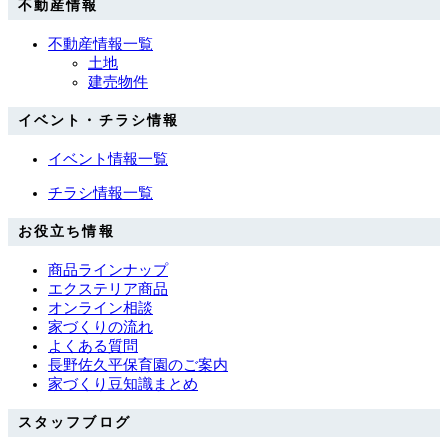
不動産情報
不動産情報一覧
土地
建売物件
イベント・チラシ情報
イベント情報一覧
チラシ情報一覧
お役立ち情報
商品ラインナップ
エクステリア商品
オンライン相談
家づくりの流れ
よくある質問
長野佐久平保育園のご案内
家づくり豆知識まとめ
スタッフブログ