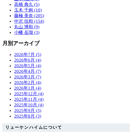
高橋 典久 (5)
玉木 千絢 (10)
藤極 美奈 (205)
中沢 信和 (154)
丸山 博和 (9)
小幡 岳瑠 (3)
月別アーカイブ
2026年7月 (5)
2026年6月 (4)
2026年5月 (4)
2026年4月 (7)
2026年3月 (7)
2026年2月 (4)
2026年1月 (4)
2025年12月 (4)
2025年11月 (4)
2025年10月 (4)
2025年9月 (3)
2025年8月 (3)
リューケンハイムについて