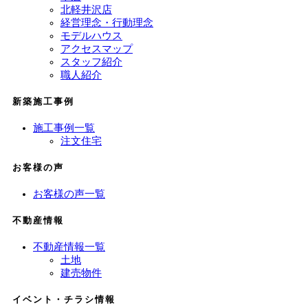
北軽井沢店
経営理念・行動理念
モデルハウス
アクセスマップ
スタッフ紹介
職人紹介
新築施工事例
施工事例一覧
注文住宅
お客様の声
お客様の声一覧
不動産情報
不動産情報一覧
土地
建売物件
イベント・チラシ情報