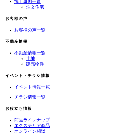
施工事例一覧
注文住宅
お客様の声
お客様の声一覧
不動産情報
不動産情報一覧
土地
建売物件
イベント・チラシ情報
イベント情報一覧
チラシ情報一覧
お役立ち情報
商品ラインナップ
エクステリア商品
オンライン相談