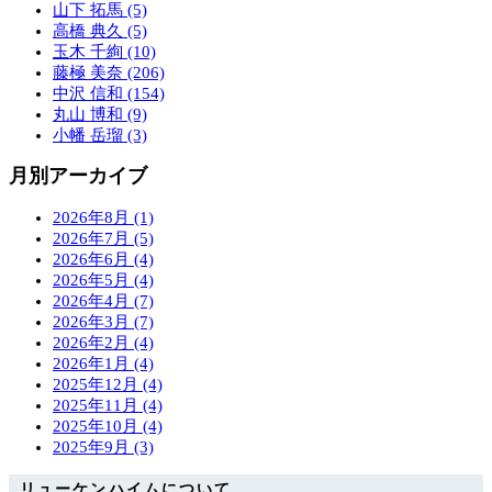
山下 拓馬 (5)
高橋 典久 (5)
玉木 千絢 (10)
藤極 美奈 (206)
中沢 信和 (154)
丸山 博和 (9)
小幡 岳瑠 (3)
月別アーカイブ
2026年8月 (1)
2026年7月 (5)
2026年6月 (4)
2026年5月 (4)
2026年4月 (7)
2026年3月 (7)
2026年2月 (4)
2026年1月 (4)
2025年12月 (4)
2025年11月 (4)
2025年10月 (4)
2025年9月 (3)
リューケンハイムについて