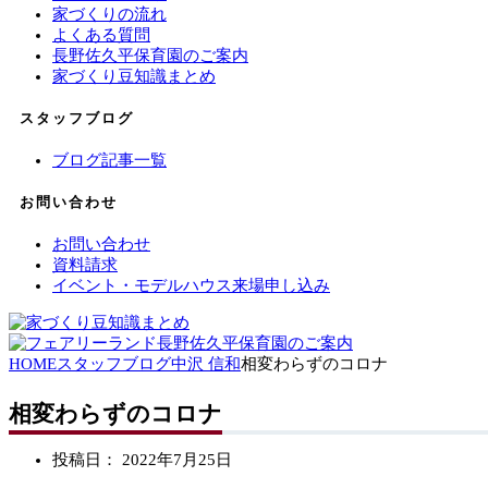
家づくりの流れ
よくある質問
長野佐久平保育園のご案内
家づくり豆知識まとめ
スタッフブログ
ブログ記事一覧
お問い合わせ
お問い合わせ
資料請求
イベント・モデルハウス来場申し込み
HOME
スタッフブログ
中沢 信和
相変わらずのコロナ
相変わらずのコロナ
投稿日：
2022年7月25日