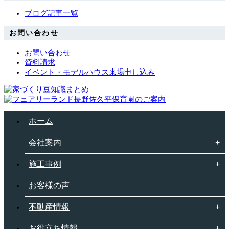
ブログ記事一覧
お問い合わせ
お問い合わせ
資料請求
イベント・モデルハウス来場申し込み
ホーム
会社案内
施工事例
お客様の声
不動産情報
お役立ち情報