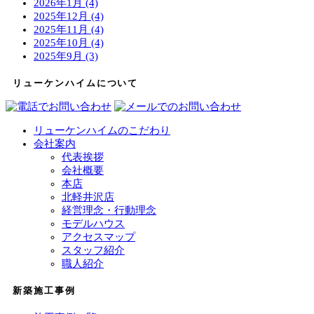
2026年1月 (4)
2025年12月 (4)
2025年11月 (4)
2025年10月 (4)
2025年9月 (3)
リューケンハイムについて
リューケンハイムのこだわり
会社案内
代表挨拶
会社概要
本店
北軽井沢店
経営理念・行動理念
モデルハウス
アクセスマップ
スタッフ紹介
職人紹介
新築施工事例