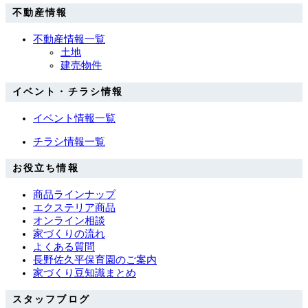
不動産情報
不動産情報一覧
土地
建売物件
イベント・チラシ情報
イベント情報一覧
チラシ情報一覧
お役立ち情報
商品ラインナップ
エクステリア商品
オンライン相談
家づくりの流れ
よくある質問
長野佐久平保育園のご案内
家づくり豆知識まとめ
スタッフブログ