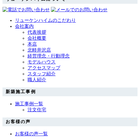
リューケンハイムのこだわり
会社案内
代表挨拶
会社概要
本店
北軽井沢店
経営理念・行動理念
モデルハウス
アクセスマップ
スタッフ紹介
職人紹介
新築施工事例
施工事例一覧
注文住宅
お客様の声
お客様の声一覧