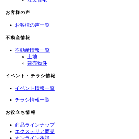
お客様の声
お客様の声一覧
不動産情報
不動産情報一覧
土地
建売物件
イベント・チラシ情報
イベント情報一覧
チラシ情報一覧
お役立ち情報
商品ラインナップ
エクステリア商品
オンライン相談