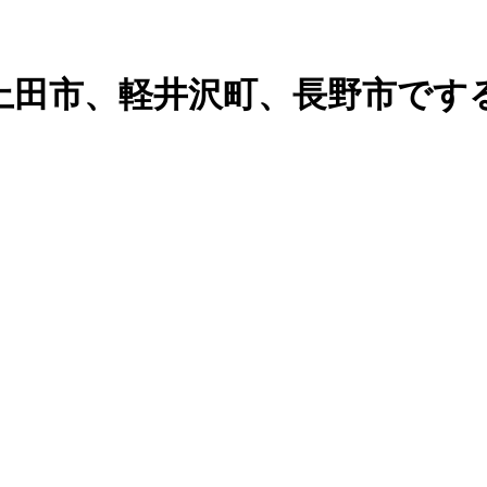
上田市、軽井沢町、長野市です