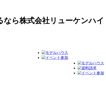
るなら株式会社リューケンハイ