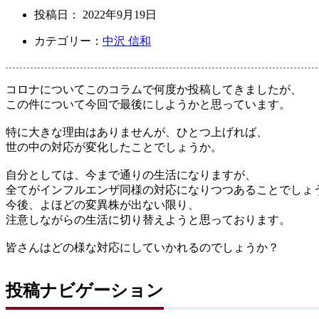
投稿日：
2022年9月19日
カテゴリー：
中沢 信和
コロナについてこのコラムで何度か投稿してきましたが、
この件について今回で最後にしようかと思っています。
特に大きな理由はありませんが、ひとつ上げれば、
世の中の対応が変化したことでしょうか。
自分としては、今まで通りの生活になりますが、
全てがインフルエンザ同様の対応になりつつあることでしょ
今後、よほどの変異株が出ない限り、
注意しながらの生活に切り替えようと思っております。
皆さんはどの様な対応にしていかれるのでしょうか？
投稿ナビゲーション