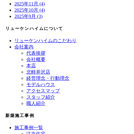
2025年11月 (4)
2025年10月 (4)
2025年9月 (3)
リューケンハイムについて
リューケンハイムのこだわり
会社案内
代表挨拶
会社概要
本店
北軽井沢店
経営理念・行動理念
モデルハウス
アクセスマップ
スタッフ紹介
職人紹介
新築施工事例
施工事例一覧
注文住宅