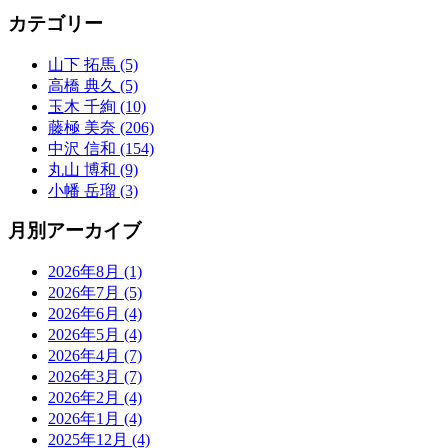
カテゴリー
山下 拓馬 (5)
高橋 典久 (5)
玉木 千絢 (10)
藤極 美奈 (206)
中沢 信和 (154)
丸山 博和 (9)
小幡 岳瑠 (3)
月別アーカイブ
2026年8月 (1)
2026年7月 (5)
2026年6月 (4)
2026年5月 (4)
2026年4月 (7)
2026年3月 (7)
2026年2月 (4)
2026年1月 (4)
2025年12月 (4)