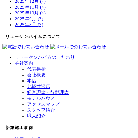
2025年12月 (4)
2025年11月 (4)
2025年10月 (4)
2025年9月 (3)
2025年8月 (3)
リューケンハイムについて
リューケンハイムのこだわり
会社案内
代表挨拶
会社概要
本店
北軽井沢店
経営理念・行動理念
モデルハウス
アクセスマップ
スタッフ紹介
職人紹介
新築施工事例