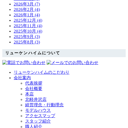
2026年3月 (7)
2026年2月 (4)
2026年1月 (4)
2025年12月 (4)
2025年11月 (4)
2025年10月 (4)
2025年9月 (3)
2025年8月 (3)
リューケンハイムについて
リューケンハイムのこだわり
会社案内
代表挨拶
会社概要
本店
北軽井沢店
経営理念・行動理念
モデルハウス
アクセスマップ
スタッフ紹介
職人紹介