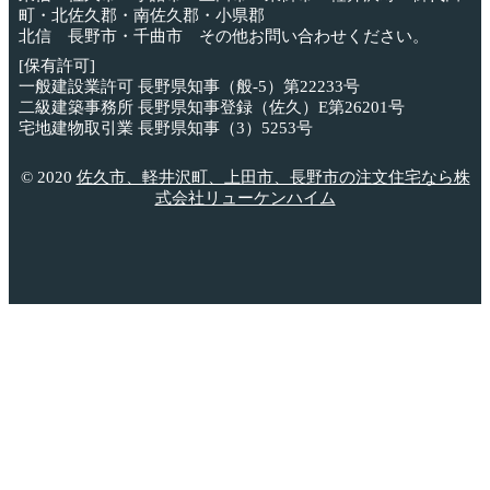
町・北佐久郡・南佐久郡・小県郡
北信 長野市・千曲市 その他お問い合わせください。
[保有許可]
一般建設業許可 長野県知事（般-5）第22233号
二級建築事務所 長野県知事登録（佐久）E第26201号
宅地建物取引業 長野県知事（3）5253号
© 2020
佐久市、軽井沢町、上田市、長野市の注文住宅なら株
式会社リューケンハイム