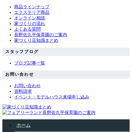
商品ラインナップ
エクステリア商品
オンライン相談
家づくりの流れ
よくある質問
長野佐久平保育園のご案内
家づくり豆知識まとめ
スタッフブログ
ブログ記事一覧
お問い合わせ
お問い合わせ
資料請求
イベント・モデルハウス来場申し込み
ホーム