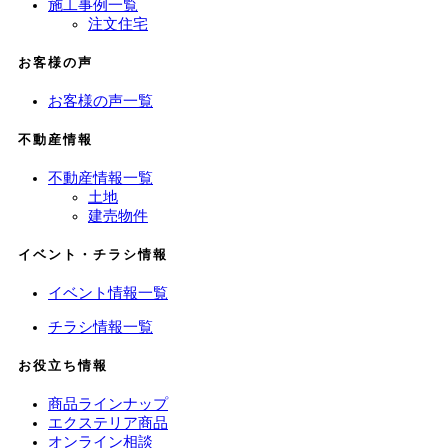
施工事例一覧
注文住宅
お客様の声
お客様の声一覧
不動産情報
不動産情報一覧
土地
建売物件
イベント・チラシ情報
イベント情報一覧
チラシ情報一覧
お役立ち情報
商品ラインナップ
エクステリア商品
オンライン相談