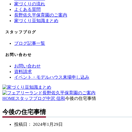
家づくりの流れ
よくある質問
長野佐久平保育園のご案内
家づくり豆知識まとめ
スタッフブログ
ブログ記事一覧
お問い合わせ
お問い合わせ
資料請求
イベント・モデルハウス来場申し込み
HOME
スタッフブログ
中沢 信和
今後の住宅事情
今後の住宅事情
投稿日：
2024年1月29日