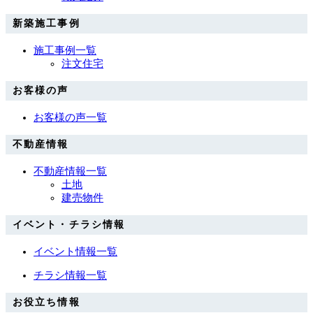
新築施工事例
施工事例一覧
注文住宅
お客様の声
お客様の声一覧
不動産情報
不動産情報一覧
土地
建売物件
イベント・チラシ情報
イベント情報一覧
チラシ情報一覧
お役立ち情報