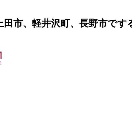
上田市、軽井沢町、長野市です