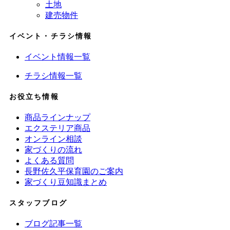
土地
建売物件
イベント・チラシ情報
イベント情報一覧
チラシ情報一覧
お役立ち情報
商品ラインナップ
エクステリア商品
オンライン相談
家づくりの流れ
よくある質問
長野佐久平保育園のご案内
家づくり豆知識まとめ
スタッフブログ
ブログ記事一覧