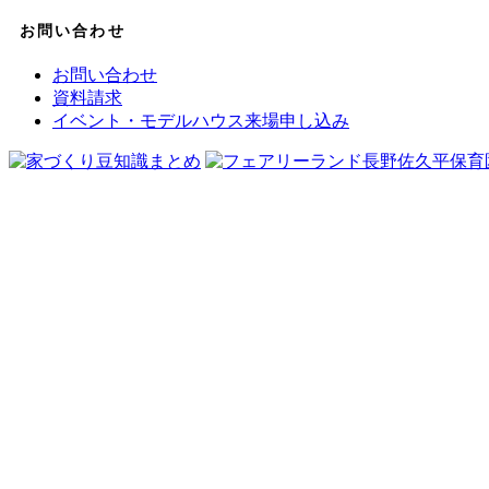
お問い合わせ
お問い合わせ
資料請求
イベント・モデルハウス来場申し込み