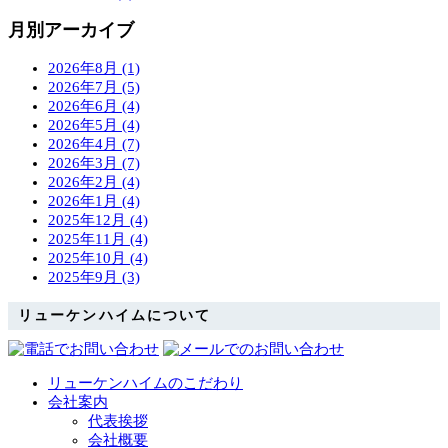
月別アーカイブ
2026年8月 (1)
2026年7月 (5)
2026年6月 (4)
2026年5月 (4)
2026年4月 (7)
2026年3月 (7)
2026年2月 (4)
2026年1月 (4)
2025年12月 (4)
2025年11月 (4)
2025年10月 (4)
2025年9月 (3)
リューケンハイムについて
リューケンハイムのこだわり
会社案内
代表挨拶
会社概要