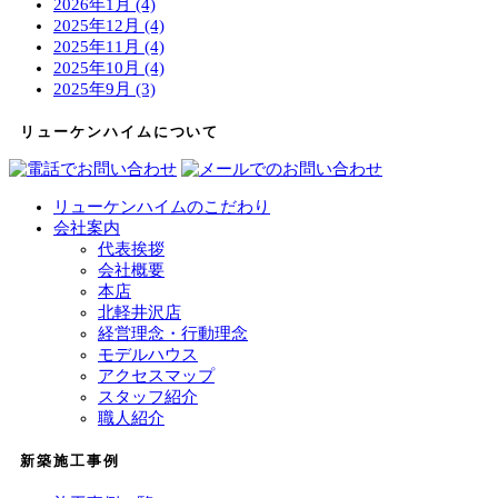
2026年1月 (4)
2025年12月 (4)
2025年11月 (4)
2025年10月 (4)
2025年9月 (3)
リューケンハイムについて
リューケンハイムのこだわり
会社案内
代表挨拶
会社概要
本店
北軽井沢店
経営理念・行動理念
モデルハウス
アクセスマップ
スタッフ紹介
職人紹介
新築施工事例