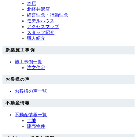
本店
北軽井沢店
経営理念・行動理念
モデルハウス
アクセスマップ
スタッフ紹介
職人紹介
新築施工事例
施工事例一覧
注文住宅
お客様の声
お客様の声一覧
不動産情報
不動産情報一覧
土地
建売物件