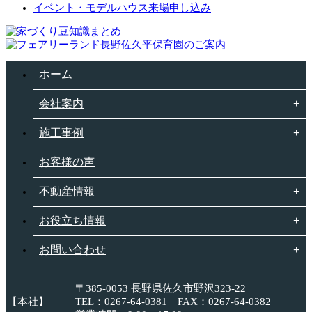
イベント・モデルハウス来場申し込み
ホーム
会社案内
施工事例
お客様の声
不動産情報
お役立ち情報
お問い合わせ
〒385-0053 長野県佐久市野沢323-22
【本社】
TEL：0267-64-0381 FAX：0267-64-0382