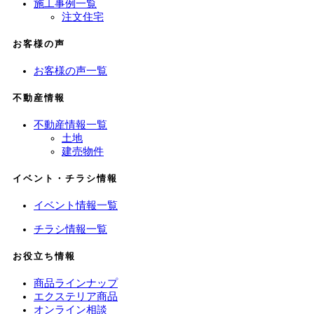
施工事例一覧
注文住宅
お客様の声
お客様の声一覧
不動産情報
不動産情報一覧
土地
建売物件
イベント・チラシ情報
イベント情報一覧
チラシ情報一覧
お役立ち情報
商品ラインナップ
エクステリア商品
オンライン相談