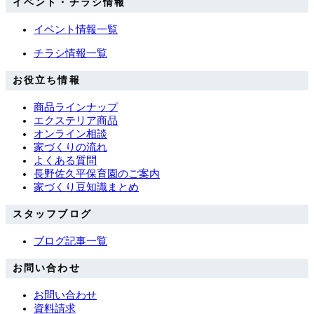
イベント・チラシ情報
イベント情報一覧
チラシ情報一覧
お役立ち情報
商品ラインナップ
エクステリア商品
オンライン相談
家づくりの流れ
よくある質問
長野佐久平保育園のご案内
家づくり豆知識まとめ
スタッフブログ
ブログ記事一覧
お問い合わせ
お問い合わせ
資料請求