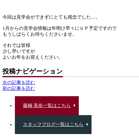
今回は見学会ができずにとても残念でした…。
1月からの見学会情報は年明け早々にＵＰ予定ですので
もうしばらくお待ちくださいませ。
それでは皆様
少し早いですが
よいお年をお迎えください。
投稿ナビゲーション
次の記事を読む
前の記事を読む
藤極 美奈一覧はこちら
スタッフブログ一覧はこちら