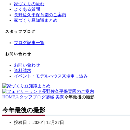
家づくりの流れ
よくある質問
長野佐久平保育園のご案内
家づくり豆知識まとめ
スタッフブログ
ブログ記事一覧
お問い合わせ
お問い合わせ
資料請求
イベント・モデルハウス来場申し込み
HOME
スタッフブログ
藤極 美奈
今年最後の撮影
今年最後の撮影
投稿日：
2020年12月27日