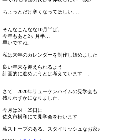
ちょっとだけ寒くなってほしい…。
そんなこんなな10月半ば。
今年もあと2ヶ月半…
早いですね。
私は来年のカレンダーを制作し始めました！
良い年末を迎えられるよう
計画的に進めようとは考えています…。
さて！2020年リューケンハイムの見学会も
残りわずかになりました。
今月は24・25日に
佐久市横和にて見学会を行います！
薪ストーブのある、スタイリッシュなお家♪