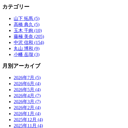
カテゴリー
山下 拓馬 (5)
高橋 典久 (5)
玉木 千絢 (10)
藤極 美奈 (205)
中沢 信和 (154)
丸山 博和 (9)
小幡 岳瑠 (3)
月別アーカイブ
2026年7月 (5)
2026年6月 (4)
2026年5月 (4)
2026年4月 (7)
2026年3月 (7)
2026年2月 (4)
2026年1月 (4)
2025年12月 (4)
2025年11月 (4)