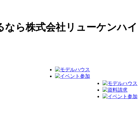
るなら株式会社リューケンハイ