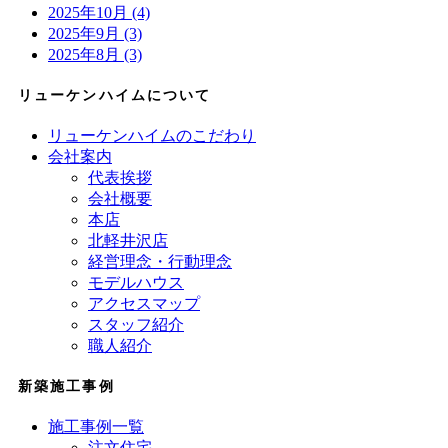
2025年10月 (4)
2025年9月 (3)
2025年8月 (3)
リューケンハイムについて
リューケンハイムのこだわり
会社案内
代表挨拶
会社概要
本店
北軽井沢店
経営理念・行動理念
モデルハウス
アクセスマップ
スタッフ紹介
職人紹介
新築施工事例
施工事例一覧
注文住宅