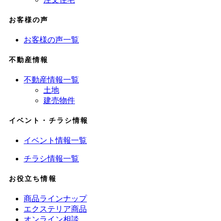
お客様の声
お客様の声一覧
不動産情報
不動産情報一覧
土地
建売物件
イベント・チラシ情報
イベント情報一覧
チラシ情報一覧
お役立ち情報
商品ラインナップ
エクステリア商品
オンライン相談