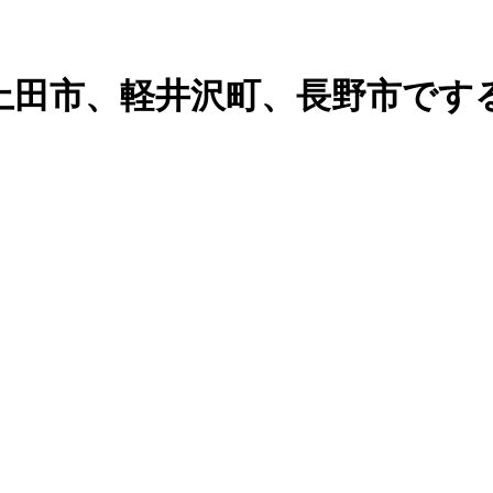
上田市、軽井沢町、長野市です