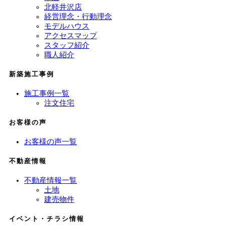
北軽井沢店
経営理念・行動理念
モデルハウス
アクセスマップ
スタッフ紹介
職人紹介
新築施工事例
施工事例一覧
注文住宅
お客様の声
お客様の声一覧
不動産情報
不動産情報一覧
土地
建売物件
イベント・チラシ情報