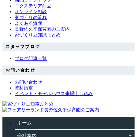
エクステリア商品
オンライン相談
家づくりの流れ
よくある質問
長野佐久平保育園のご案内
家づくり豆知識まとめ
スタッフブログ
ブログ記事一覧
お問い合わせ
お問い合わせ
資料請求
イベント・モデルハウス来場申し込み
ホーム
会社案内