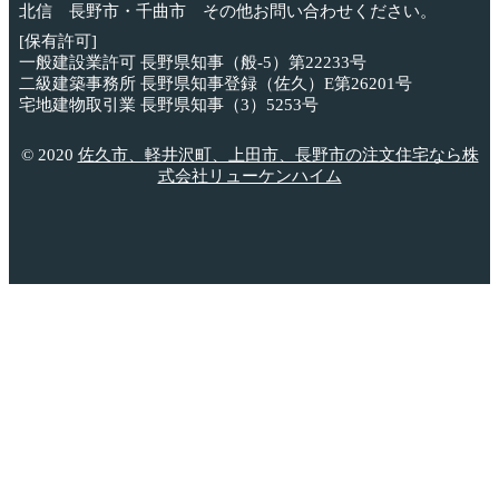
北信 長野市・千曲市 その他お問い合わせください。
[保有許可]
一般建設業許可 長野県知事（般-5）第22233号
二級建築事務所 長野県知事登録（佐久）E第26201号
宅地建物取引業 長野県知事（3）5253号
© 2020
佐久市、軽井沢町、上田市、長野市の注文住宅なら株
式会社リューケンハイム