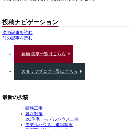
投稿ナビゲーション
次の記事を読む
前の記事を読む
藤極 美奈一覧はこちら
スタッフブログ一覧はこちら
最新の投稿
断熱工事
暑さ対策
RC住宅 モデルハウス上棟
モデルハウス 進捗状況