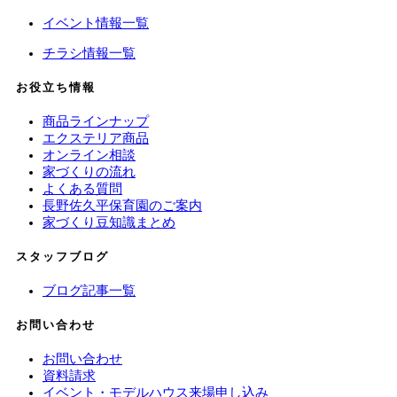
イベント情報一覧
チラシ情報一覧
お役立ち情報
商品ラインナップ
エクステリア商品
オンライン相談
家づくりの流れ
よくある質問
長野佐久平保育園のご案内
家づくり豆知識まとめ
スタッフブログ
ブログ記事一覧
お問い合わせ
お問い合わせ
資料請求
イベント・モデルハウス来場申し込み