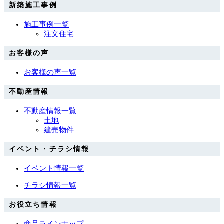
新築施工事例
施工事例一覧
注文住宅
お客様の声
お客様の声一覧
不動産情報
不動産情報一覧
土地
建売物件
イベント・チラシ情報
イベント情報一覧
チラシ情報一覧
お役立ち情報
商品ラインナップ