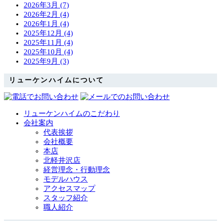
2026年3月 (7)
2026年2月 (4)
2026年1月 (4)
2025年12月 (4)
2025年11月 (4)
2025年10月 (4)
2025年9月 (3)
リューケンハイムについて
リューケンハイムのこだわり
会社案内
代表挨拶
会社概要
本店
北軽井沢店
経営理念・行動理念
モデルハウス
アクセスマップ
スタッフ紹介
職人紹介