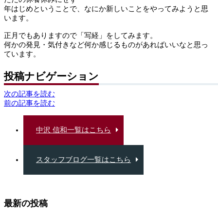
年はじめということで、なにか新しいことをやってみようと思
います。
正月でもありますので「写経」をしてみます。
何かの発見・気付きなど何か感じるものがあればいいなと思っ
ています。
投稿ナビゲーション
次の記事を読む
前の記事を読む
中沢 信和一覧はこちら
スタッフブログ一覧はこちら
最新の投稿