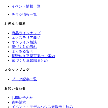
イベント情報一覧
チラシ情報一覧
お役立ち情報
商品ラインナップ
エクステリア商品
オンライン相談
家づくりの流れ
よくある質問
長野佐久平保育園のご案内
家づくり豆知識まとめ
スタッフブログ
ブログ記事一覧
お問い合わせ
お問い合わせ
資料請求
イベント・モデルハウス来場申し込み