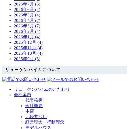
2026年7月 (5)
2026年6月 (4)
2026年5月 (4)
2026年4月 (7)
2026年3月 (7)
2026年2月 (4)
2026年1月 (4)
2025年12月 (4)
2025年11月 (4)
2025年10月 (4)
2025年9月 (3)
リューケンハイムについて
リューケンハイムのこだわり
会社案内
代表挨拶
会社概要
本店
北軽井沢店
経営理念・行動理念
モデルハウス