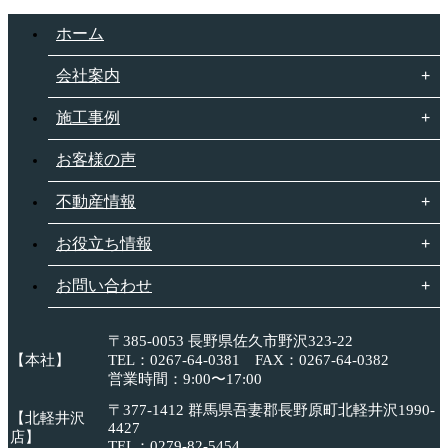
ホーム
会社案内
施工事例
お客様の声
不動産情報
お役立ち情報
お問い合わせ
〒385-0053 長野県佐久市野沢323-22
【本社】
TEL：0267-64-0381 FAX：0267-64-0382
営業時間：9:00〜17:00
〒377-1412 群馬県吾妻郡長野原町北軽井沢1990-
【北軽井沢
4427
店】
TEL：0279-82-5454