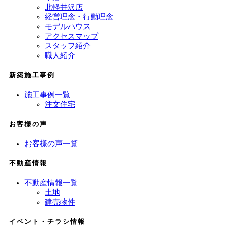
北軽井沢店
経営理念・行動理念
モデルハウス
アクセスマップ
スタッフ紹介
職人紹介
新築施工事例
施工事例一覧
注文住宅
お客様の声
お客様の声一覧
不動産情報
不動産情報一覧
土地
建売物件
イベント・チラシ情報