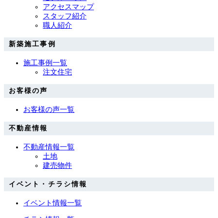
アクセスマップ
スタッフ紹介
職人紹介
新築施工事例
施工事例一覧
注文住宅
お客様の声
お客様の声一覧
不動産情報
不動産情報一覧
土地
建売物件
イベント・チラシ情報
イベント情報一覧