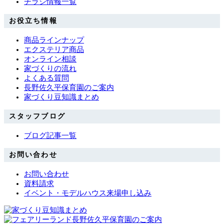
チラシ情報一覧
お役立ち情報
商品ラインナップ
エクステリア商品
オンライン相談
家づくりの流れ
よくある質問
長野佐久平保育園のご案内
家づくり豆知識まとめ
スタッフブログ
ブログ記事一覧
お問い合わせ
お問い合わせ
資料請求
イベント・モデルハウス来場申し込み