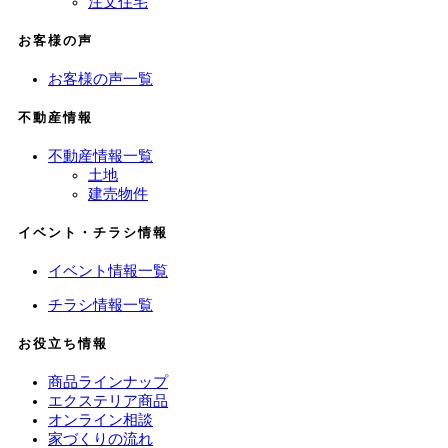
注文住宅
お客様の声
お客様の声一覧
不動産情報
不動産情報一覧
土地
建売物件
イベント・チラシ情報
イベント情報一覧
チラシ情報一覧
お役立ち情報
商品ラインナップ
エクステリア商品
オンライン相談
家づくりの流れ