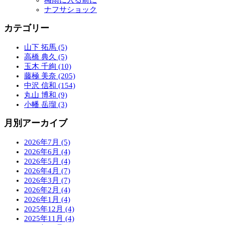
梅雨に入る前に
ナフサショック
カテゴリー
山下 拓馬 (5)
高橋 典久 (5)
玉木 千絢 (10)
藤極 美奈 (205)
中沢 信和 (154)
丸山 博和 (9)
小幡 岳瑠 (3)
月別アーカイブ
2026年7月 (5)
2026年6月 (4)
2026年5月 (4)
2026年4月 (7)
2026年3月 (7)
2026年2月 (4)
2026年1月 (4)
2025年12月 (4)
2025年11月 (4)