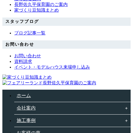
長野佐久平保育園のご案内
家づくり豆知識まとめ
スタッフブログ
ブログ記事一覧
お問い合わせ
お問い合わせ
資料請求
イベント・モデルハウス来場申し込み
ホーム
会社案内
施工事例
お客様の声