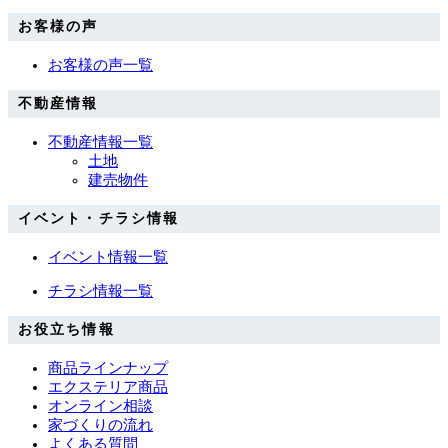
お客様の声
お客様の声一覧
不動産情報
不動産情報一覧
土地
建売物件
イベント・チラシ情報
イベント情報一覧
チラシ情報一覧
お役立ち情報
商品ラインナップ
エクステリア商品
オンライン相談
家づくりの流れ
よくある質問