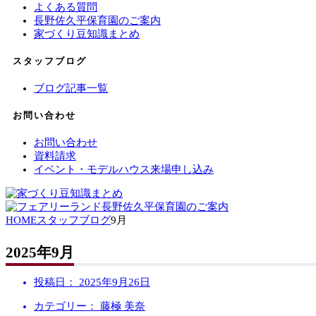
よくある質問
長野佐久平保育園のご案内
家づくり豆知識まとめ
スタッフブログ
ブログ記事一覧
お問い合わせ
お問い合わせ
資料請求
イベント・モデルハウス来場申し込み
HOME
スタッフブログ
9月
2025年9月
投稿日：
2025年9月26日
カテゴリー： 藤極 美奈