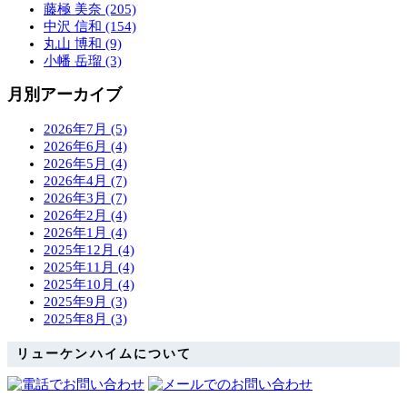
藤極 美奈 (205)
中沢 信和 (154)
丸山 博和 (9)
小幡 岳瑠 (3)
月別アーカイブ
2026年7月 (5)
2026年6月 (4)
2026年5月 (4)
2026年4月 (7)
2026年3月 (7)
2026年2月 (4)
2026年1月 (4)
2025年12月 (4)
2025年11月 (4)
2025年10月 (4)
2025年9月 (3)
2025年8月 (3)
リューケンハイムについて