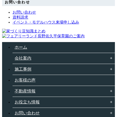
お問い合わせ
お問い合わせ
資料請求
イベント・モデルハウス来場申し込み
ホーム
会社案内
施工事例
お客様の声
不動産情報
お役立ち情報
お問い合わせ