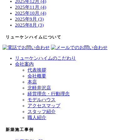
2025年12月 (4)
2025年11月 (4)
2025年10月 (4)
2025年9月 (3)
2025年8月 (3)
リューケンハイムについて
リューケンハイムのこだわり
会社案内
代表挨拶
会社概要
本店
北軽井沢店
経営理念・行動理念
モデルハウス
アクセスマップ
スタッフ紹介
職人紹介
新築施工事例