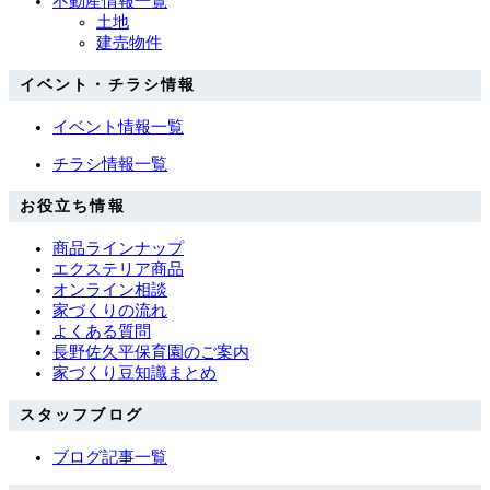
不動産情報一覧
土地
建売物件
イベント・チラシ情報
イベント情報一覧
チラシ情報一覧
お役立ち情報
商品ラインナップ
エクステリア商品
オンライン相談
家づくりの流れ
よくある質問
長野佐久平保育園のご案内
家づくり豆知識まとめ
スタッフブログ
ブログ記事一覧