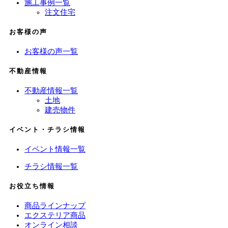
施工事例一覧
注文住宅
お客様の声
お客様の声一覧
不動産情報
不動産情報一覧
土地
建売物件
イベント・チラシ情報
イベント情報一覧
チラシ情報一覧
お役立ち情報
商品ラインナップ
エクステリア商品
オンライン相談