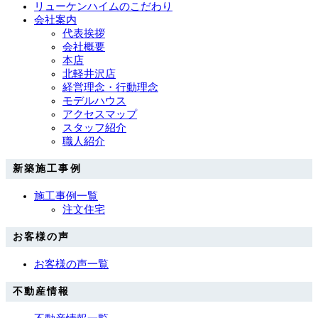
リューケンハイムのこだわり
会社案内
代表挨拶
会社概要
本店
北軽井沢店
経営理念・行動理念
モデルハウス
アクセスマップ
スタッフ紹介
職人紹介
新築施工事例
施工事例一覧
注文住宅
お客様の声
お客様の声一覧
不動産情報