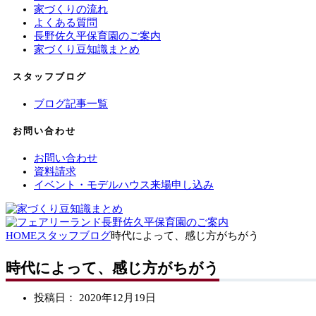
家づくりの流れ
よくある質問
長野佐久平保育園のご案内
家づくり豆知識まとめ
スタッフブログ
ブログ記事一覧
お問い合わせ
お問い合わせ
資料請求
イベント・モデルハウス来場申し込み
HOME
スタッフブログ
時代によって、感じ方がちがう
時代によって、感じ方がちがう
投稿日：
2020年12月19日